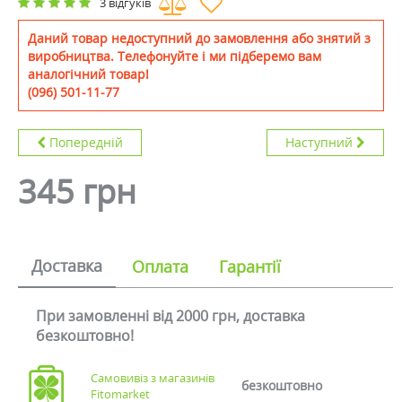
3 відгуків
Даний товар недоступний до замовлення або знятий з
виробництва. Телефонуйте і ми підберемо вам
аналогічний товар!
(096) 501-11-77
Попередній
Наступний
345 грн
Доставка
Оплата
Гарантії
При замовленні від 2000 грн, доставка
безкоштовно!
Самовивіз з магазинів
безкоштовно
Fitomarket