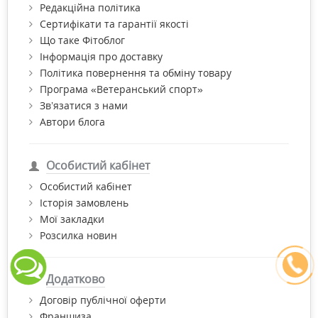
Редакційна політика
Сертифікати та гарантії якості
Що таке Фітоблог
Інформація про доставку
Політика повернення та обміну товару
Програма «Ветеранський спорт»
Зв’язатися з нами
Автори блога
Особистий кабінет
Особистий кабінет
Історія замовлень
Мої закладки
Розсилка новин
Додатково
Договір публічної оферти
Франшиза