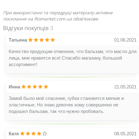
При використанні та передруці матеріалу активне
посилання на fitomarket.com.ua обов'язкове.
Відгуки покупців
3
Татьяна
01.06.2021
Качество продукции отменное, что бальзам, что масло для
лица, мне нравится все! Спасибо магазину, большой
ассортимент!
Инна
21.05.2021
Зимой было моё спасение, губки становятся мягкие и
эластичные. Но знаю девочек кому совершенно не
подошел бальзам, так что нужно пробовать.
Катя
08.05.2021