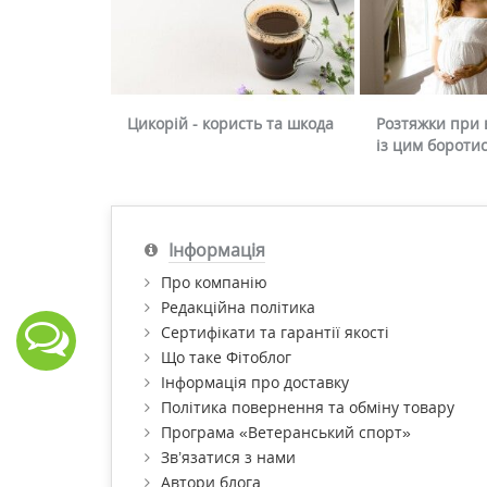
Цикорій - користь та шкода
Розтяжки при в
із цим бороти
Інформація
Про компанію
Редакційна політика
Сертифікати та гарантії якості
Що таке Фітоблог
Інформація про доставку
Політика повернення та обміну товару
Програма «Ветеранський спорт»
Зв’язатися з нами
Автори блога