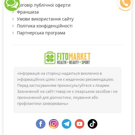
Договір публічної оферти
Франшиза
Умови використання сайту
Політика конфіденційності
Партнерська програма
«Інформація на сторінці надається виключно в
інформаційних цілях і не є медичною рекомендацією.
Перед застосуванням проконсультуйтеся з лікарем.
Зазначений на сайті товар не є лікарським засобом і не
призначений для діагностики, лікування або
профілактики захворювань»