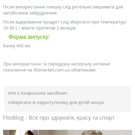
Після використання пляшку слід ретельно закривати для
запобігання забруднення.
Після відкривання продукт слід зберігати при температурі
10-30 C і вжити протягом 2 місяців.
Форма випуску:
Банку 400 мл.
При використанні та передруку матеріалу активне
посилання на fitomarket.com.ua обов'язкове.
«Не є лікарським засобом»
«Зберігати в недоступному для дітей місці»
FitoBlog - Все про здоров'я, красу та спорт