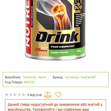
Виробник:
Nutrend, Чехія
Бренд:
Нутренд / Nutrend®
Код Товару:
694728
0 відгуків
Даний товар недоступний до замовлення або знятий з
виробництва. Телефонуйте і ми підберемо вам