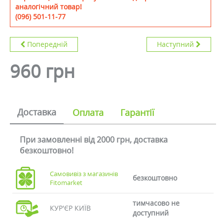
аналогічний товар!
(096) 501-11-77
Попередній
Наступний
960 грн
Доставка
Оплата
Гарантії
При замовленні від 2000 грн, доставка
безкоштовно!
Самовивіз з магазинів
безкоштовно
Fitomarket
тимчасово не
КУР'ЄР КИЇВ
доступний