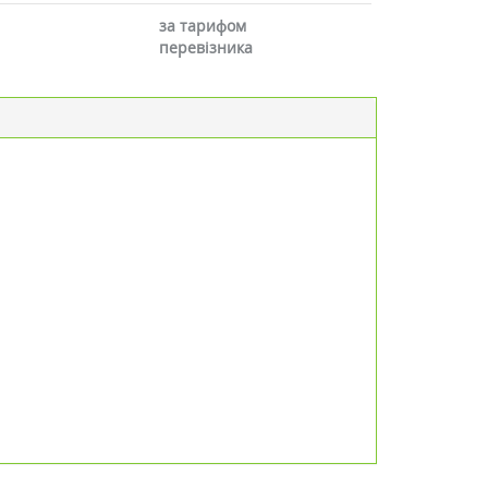
за тарифом
перевізника