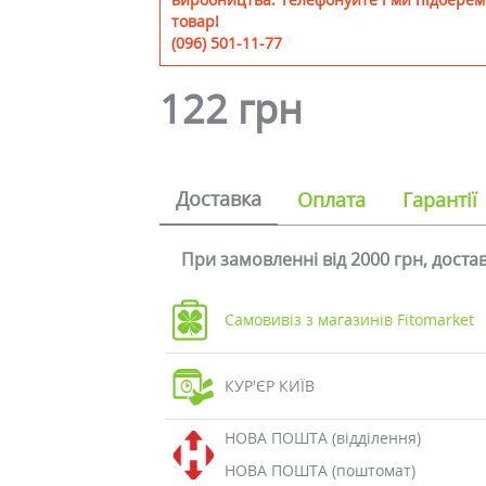
товар!
(096) 501-11-77
122 грн
Доставка
Оплата
Гарантії
При замовленні від 2000 грн, дост
Самовивіз з магазинів Fitomarket
КУР'ЄР КИЇВ
НОВА ПОШТА (відділення)
НОВА ПОШТА (поштомат)