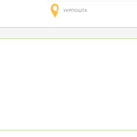
УКРПОШТА