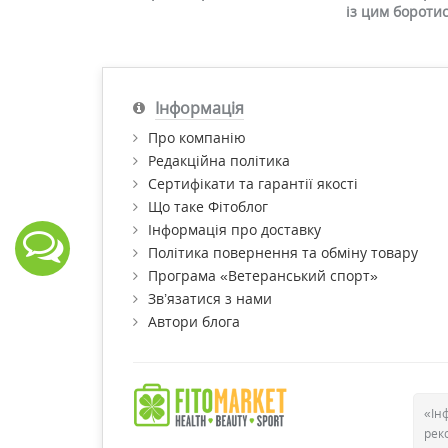
із цим бороти
Інформація
Про компанію
Редакційна політика
Сертифікати та гарантії якості
Що таке Фітоблог
Інформація про доставку
Політика повернення та обміну товару
Програма «Ветеранський спорт»
Зв’язатися з нами
Автори блога
«Ін
рек