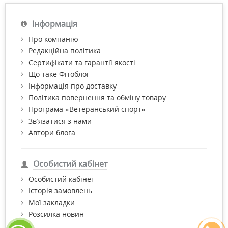
Інформація
Про компанію
Редакційна політика
Сертифікати та гарантії якості
Що таке Фітоблог
Інформація про доставку
Політика повернення та обміну товару
Програма «Ветеранський спорт»
Зв’язатися з нами
Автори блога
Особистий кабінет
Особистий кабінет
Історія замовлень
Мої закладки
Розсилка новин