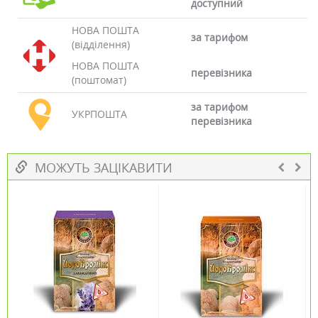
доступний
НОВА ПОШТА
за тарифом
(відділення)
НОВА ПОШТА
перевізника
(поштомат)
за тарифом
УКРПОШТА
перевізника
МОЖУТЬ ЗАЦІКАВИТИ