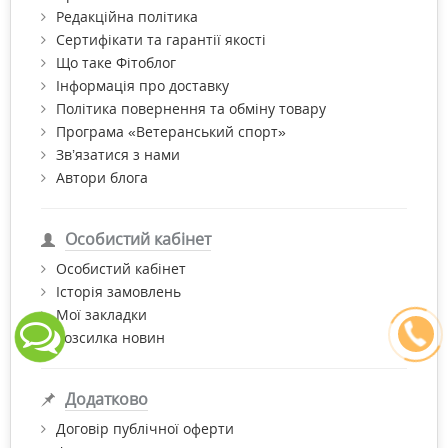
Редакційна політика
Сертифікати та гарантії якості
Що таке Фітоблог
Інформація про доставку
Політика повернення та обміну товару
Програма «Ветеранський спорт»
Зв’язатися з нами
Автори блога
Особистий кабінет
Особистий кабінет
Історія замовлень
Мої закладки
Розсилка новин
Додатково
Договір публічної оферти