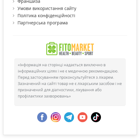
Франшиза
Умови використання сайту
Політика конфіденційності
Партнерська програма
«Інформація на сторінці надається виключно в
інформаційних цілях і не є медичною рекомендацією.
Перед застосуванням проконсультуйтеся з лікарем.
Зазначений на сайті товар не є лікарським засобом і не
призначений для діагностики, лікування або
профілактики захворювань»