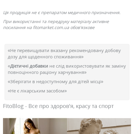
Ця продукція не є препаратом медичного призначення.
При використанні та передруку матеріалу активне
посилання на fitomarket.com.ua обов'язкове
«Не перевищувати вказану рекомендовану добову
дозу для щоденного споживання»
«
Дієтичні добавки
не слід використовувати як заміну
повноцінного раціону харчування»
«Зберігати в недоступному для дітей місці»
«Не є лікарським засобом»
FitoBlog - Все про здоров'я, красу та спорт