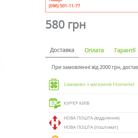
(096) 501-11-77
580 грн
Доставка
Оплата
Гарантії
При замовленні від 2000 грн, дост
Самовивіз з магазинів Fitomarket
КУР'ЄР КИЇВ
НОВА ПОШТА (відділення)
НОВА ПОШТА (поштомат)