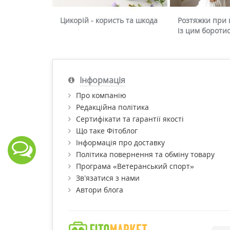
Цикорій - користь та шкода
Розтяжки при в
із цим бороти
Інформація
Про компанію
Редакційна політика
Сертифікати та гарантії якості
Що таке Фітоблог
Інформація про доставку
Політика повернення та обміну товару
Програма «Ветеранський спорт»
Зв’язатися з нами
Автори блога