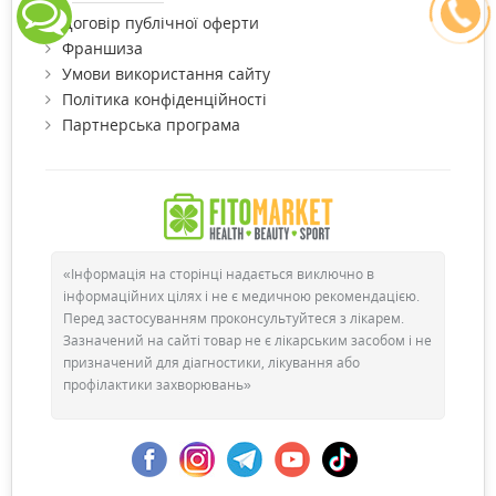
Договір публічної оферти
Франшиза
Умови використання сайту
Політика конфіденційності
Партнерська програма
«Інформація на сторінці надається виключно в
інформаційних цілях і не є медичною рекомендацією.
Перед застосуванням проконсультуйтеся з лікарем.
Зазначений на сайті товар не є лікарським засобом і не
призначений для діагностики, лікування або
профілактики захворювань»