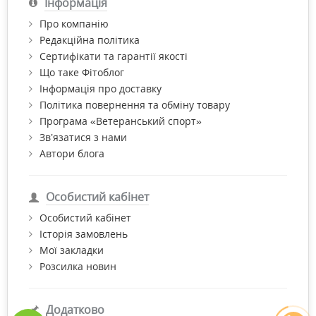
Інформація
Про компанію
Редакційна політика
Сертифікати та гарантії якості
Що таке Фітоблог
Інформація про доставку
Політика повернення та обміну товару
Програма «Ветеранський спорт»
Зв’язатися з нами
Автори блога
Особистий кабінет
Особистий кабінет
Історія замовлень
Мої закладки
Розсилка новин
Додатково