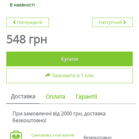
В наявності
Попередній
Наступний
548 грн
Купити
Замовити в 1 клік
Доставка
Оплата
Гарантії
При замовленні від 2000 грн, доставка
безкоштовно!
Самовивіз з магазинів
безкоштовно