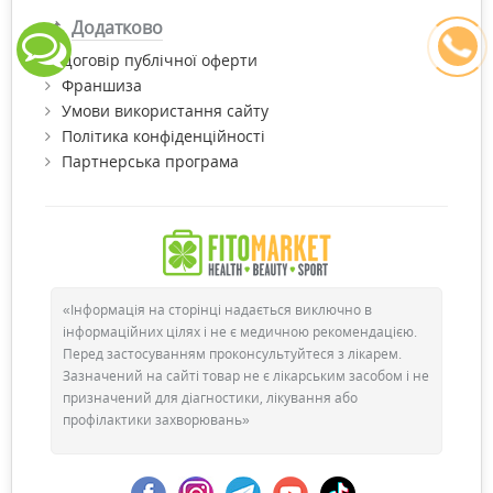
Додатково
Договір публічної оферти
Франшиза
Умови використання сайту
Політика конфіденційності
Партнерська програма
«Інформація на сторінці надається виключно в
інформаційних цілях і не є медичною рекомендацією.
Перед застосуванням проконсультуйтеся з лікарем.
Зазначений на сайті товар не є лікарським засобом і не
призначений для діагностики, лікування або
профілактики захворювань»