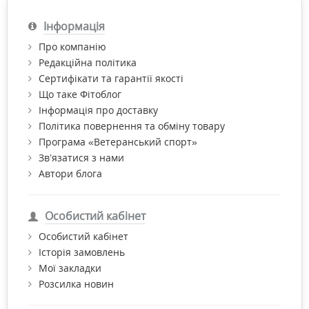
Інформація
Про компанію
Редакційна політика
Сертифікати та гарантії якості
Що таке Фітоблог
Інформація про доставку
Політика повернення та обміну товару
Програма «Ветеранський спорт»
Зв’язатися з нами
Автори блога
Особистий кабінет
Особистий кабінет
Історія замовлень
Мої закладки
Розсилка новин