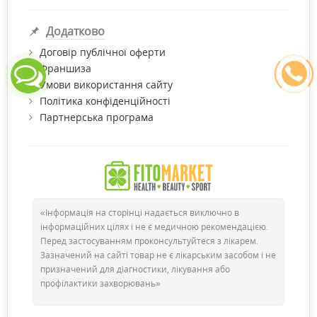
Додатково
Договір публічної оферти
Франшиза
Умови використання сайту
Політика конфіденційності
Партнерська програма
«Інформація на сторінці надається виключно в
інформаційних цілях і не є медичною рекомендацією.
Перед застосуванням проконсультуйтеся з лікарем.
Зазначений на сайті товар не є лікарським засобом і не
призначений для діагностики, лікування або
профілактики захворювань»