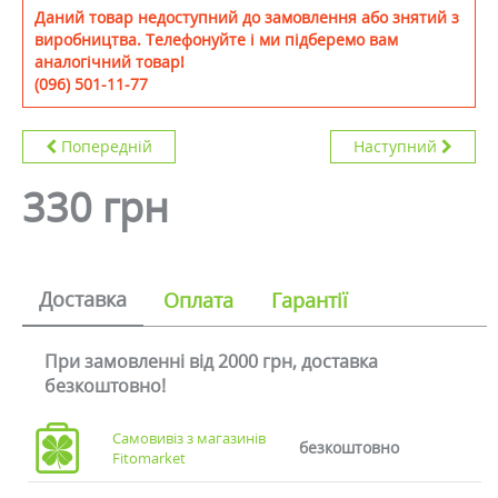
Даний товар недоступний до замовлення або знятий з
виробництва. Телефонуйте і ми підберемо вам
аналогічний товар!
(096) 501-11-77
Попередній
Наступний
330 грн
Доставка
Оплата
Гарантії
При замовленні від 2000 грн, доставка
безкоштовно!
Самовивіз з магазинів
безкоштовно
Fitomarket