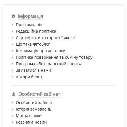
Інформація
Про компанію
Редакційна політика
Сертифікати та гарантії якості
Що таке Фітоблог
Інформація про доставку
Політика повернення та обміну товару
Програма «Ветеранський спорт»
Зв’язатися з нами
Автори блога
Особистий кабінет
Особистий кабінет
Історія замовлень
Мої закладки
Розсилка новин