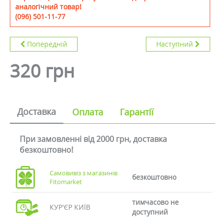
аналогічний товар!
(096) 501-11-77
Попередній
Наступний
320 грн
Доставка
Оплата
Гарантії
При замовленні від 2000 грн, доставка
безкоштовно!
Самовивіз з магазинів
безкоштовно
Fitomarket
тимчасово не
КУР'ЄР КИЇВ
доступний