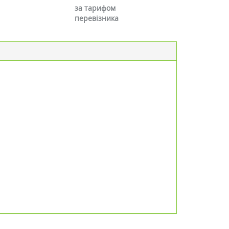
за тарифом
перевізника