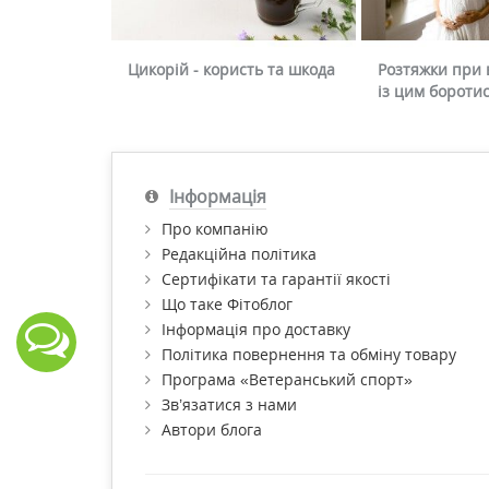
Цикорій - користь та шкода
Розтяжки при в
із цим бороти
Інформація
Про компанію
Редакційна політика
Сертифікати та гарантії якості
Що таке Фітоблог
Інформація про доставку
Політика повернення та обміну товару
Програма «Ветеранський спорт»
Зв’язатися з нами
Автори блога