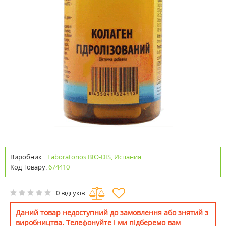
Виробник:
Laboratorios BIO-DIS, Испания
Код Товару:
674410
0 відгуків
Даний товар недоступний до замовлення або знятий з
виробництва. Телефонуйте і ми підберемо вам