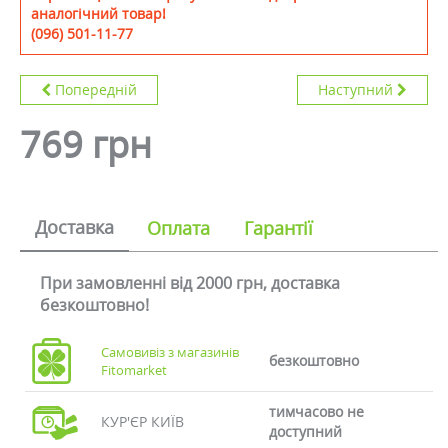
аналогічний товар!
(096) 501-11-77
Попередній
Наступний
769 грн
Доставка
Оплата
Гарантії
При замовленні від 2000 грн, доставка
безкоштовно!
Самовивіз з магазинів
безкоштовно
Fitomarket
тимчасово не
КУР'ЄР КИЇВ
доступний