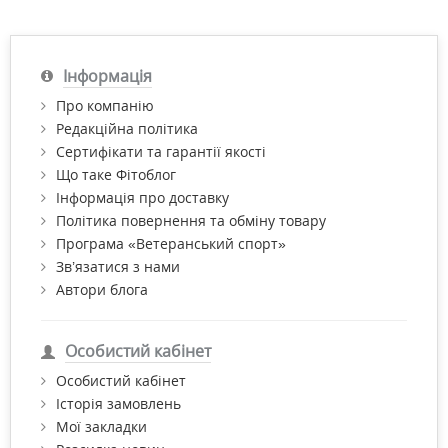
Інформація
Про компанію
Редакційна політика
Сертифікати та гарантії якості
Що таке Фітоблог
Інформація про доставку
Політика повернення та обміну товару
Програма «Ветеранський спорт»
Зв’язатися з нами
Автори блога
Особистий кабінет
Особистий кабінет
Історія замовлень
Мої закладки