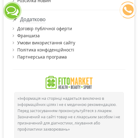
Розсилка новин
Додатково
Договір публічної оферти
Франшиза
Умови використання сайту
Політика конфіденційності
Партнерська програма
«Інформація на сторінці надається виключно в
інформаційних цілях і не є медичною рекомендацією.
Перед застосуванням проконсультуйтеся з лікарем.
Зазначений на сайті товар не є лікарським засобом і не
призначений для діагностики, лікування або
профілактики захворювань»