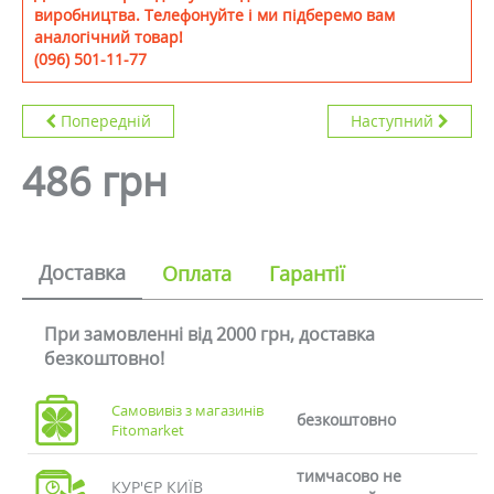
виробництва. Телефонуйте і ми підберемо вам
аналогічний товар!
(096) 501-11-77
Попередній
Наступний
486 грн
Доставка
Оплата
Гарантії
При замовленні від 2000 грн, доставка
безкоштовно!
Самовивіз з магазинів
безкоштовно
Fitomarket
тимчасово не
КУР'ЄР КИЇВ