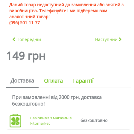
Даний товар недоступний до замовлення або знятий з
виробництва. Телефонуйте і ми підберемо вам
аналогічний товар!
(096) 501-11-77
Попередній
Наступний
149 грн
Доставка
Оплата
Гарантії
При замовленні від 2000 грн, доставка
безкоштовно!
Самовивіз з магазинів
безкоштовно
Fitomarket