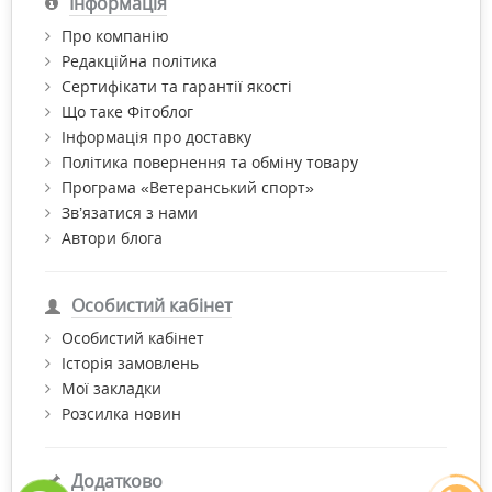
Інформація
Про компанію
Редакційна політика
Сертифікати та гарантії якості
Що таке Фітоблог
Інформація про доставку
Політика повернення та обміну товару
Програма «Ветеранський спорт»
Зв’язатися з нами
Автори блога
Особистий кабінет
Особистий кабінет
Історія замовлень
Мої закладки
Розсилка новин
Додатково