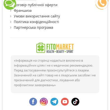
Договір публічної оферти
Франшиза
Умови використання сайту
Політика конфіденційності
Партнерська програма
«Інформація на сторінці надається виключно в
інформаційних цілях і не є медичною рекомендацією.
Перед застосуванням проконсультуйтеся з лікарем.
Зазначений на сайті товар не є лікарським засобом і не
призначений для діагностики, лікування або
профілактики захворювань»