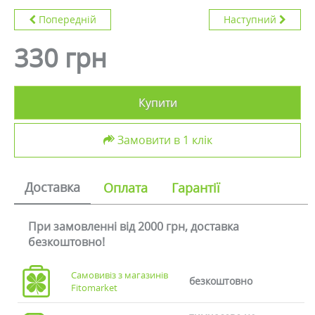
Попередній
Наступний
330 грн
Купити
Замовити в 1 клік
Доставка
Оплата
Гарантії
При замовленні від 2000 грн, доставка
безкоштовно!
Самовивіз з магазинів
безкоштовно
Fitomarket