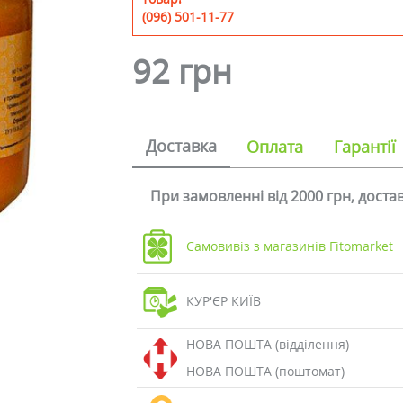
(096) 501-11-77
92 грн
Доставка
Оплата
Гарантії
При замовленні від 2000 грн, дост
Самовивіз з магазинів Fitomarket
КУР'ЄР КИЇВ
НОВА ПОШТА (відділення)
НОВА ПОШТА (поштомат)