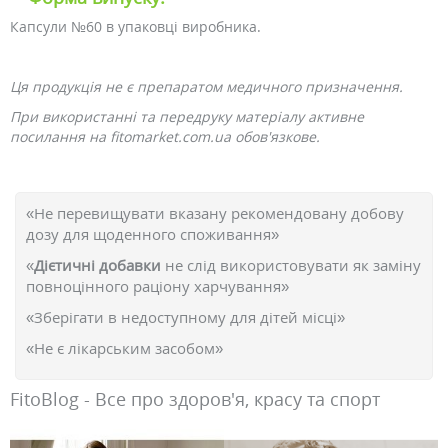
Капсули №60 в упаковці виробника.
Ця продукція не є препаратом медичного призначення.
При використанні та передруку матеріалу активне
посилання на fitomarket.com.ua обов'язкове.
«Не перевищувати вказану рекомендовану добову
дозу для щоденного споживання»
«
Дієтичні добавки
не слід використовувати як заміну
повноцінного раціону харчування»
«Зберігати в недоступному для дітей місці»
«Не є лікарським засобом»
FitoBlog - Все про здоров'я, красу та спорт