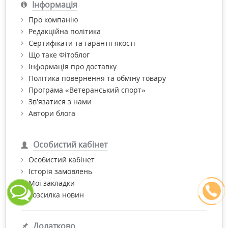
Інформація
Про компанію
Редакційна політика
Сертифікати та гарантії якості
Що таке Фітоблог
Інформація про доставку
Політика повернення та обміну товару
Програма «Ветеранський спорт»
Зв’язатися з нами
Автори блога
Особистий кабінет
Особистий кабінет
Історія замовлень
Мої закладки
Розсилка новин
Додатково