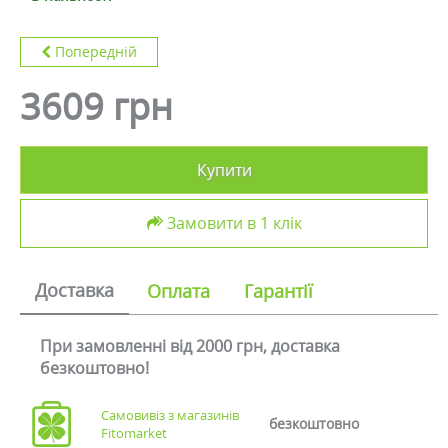
Попередній
3609 грн
Купити
Замовити в 1 клік
Доставка
Оплата
Гарантії
При замовленні від 2000 грн, доставка
безкоштовно!
Самовивіз з магазинів
безкоштовно
Fitomarket