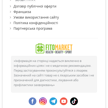
Договір публічної оферти
Франшиза
Умови використання сайту
Політика конфіденційності
Партнерська програма
«Інформація на сторінці надається виключно в
інформаційних цілях і не є медичною рекомендацією.
Перед застосуванням проконсультуйтеся з лікарем.
Зазначений на сайті товар не є лікарським засобом і не
призначений для діагностики, лікування або
профілактики захворювань»