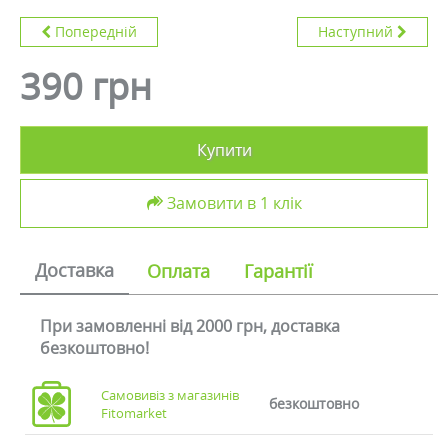
Попередній
Наступний
390 грн
Купити
Замовити в 1 клік
Доставка
Оплата
Гарантії
При замовленні від 2000 грн, доставка
безкоштовно!
Самовивіз з магазинів
безкоштовно
Fitomarket