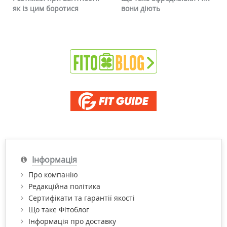
вони діють
чи можна це прибрати
Інформація
Про компанію
Редакційна політика
Сертифікати та гарантії якості
Що таке Фітоблог
Інформація про доставку