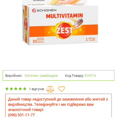
Виробник:
Schonen, Швейцарія
Код Товару:
674713
1 відгуків
Даний товар недоступний до замовлення або знятий з
виробництва. Телефонуйте і ми підберемо вам
аналогічний товар!
(096) 501-11-77