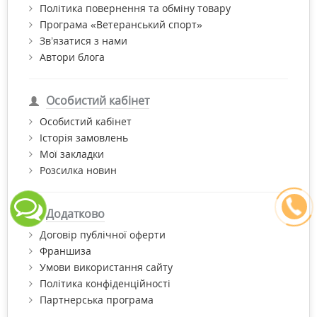
Політика повернення та обміну товару
Програма «Ветеранський спорт»
Зв’язатися з нами
Автори блога
Особистий кабінет
Особистий кабінет
Історія замовлень
Мої закладки
Розсилка новин
Додатково
Договір публічної оферти
Франшиза
Умови використання сайту
Політика конфіденційності
Партнерська програма