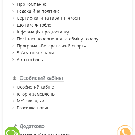
Про компанію
Редакційна політика
Сертифікати та гарантії якості
Що таке Фітоблог
Інформація про доставку
Політика повернення та обміну товару
Програма «Ветеранський спорт»
Зв’язатися з нами
Автори блога
Особистий кабінет
Особистий кабінет
Історія замовлень
Мої закладки
Розсилка новин
Додатково