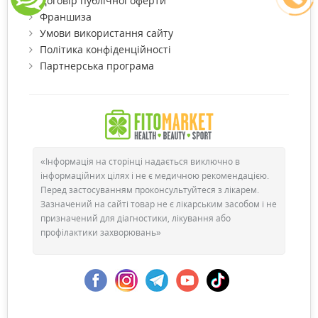
Договір публічної оферти
Франшиза
Умови використання сайту
Політика конфіденційності
Партнерська програма
«Інформація на сторінці надається виключно в
інформаційних цілях і не є медичною рекомендацією.
Перед застосуванням проконсультуйтеся з лікарем.
Зазначений на сайті товар не є лікарським засобом і не
призначений для діагностики, лікування або
профілактики захворювань»