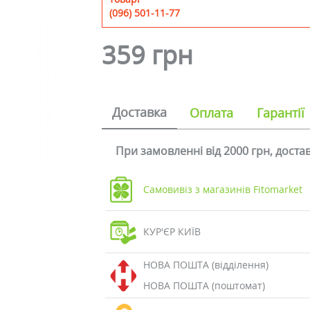
(096) 501-11-77
359 грн
Доставка
Оплата
Гарантії
При замовленні від 2000 грн, дост
Самовивіз з магазинів Fitomarket
КУР'ЄР КИЇВ
НОВА ПОШТА (відділення)
НОВА ПОШТА (поштомат)