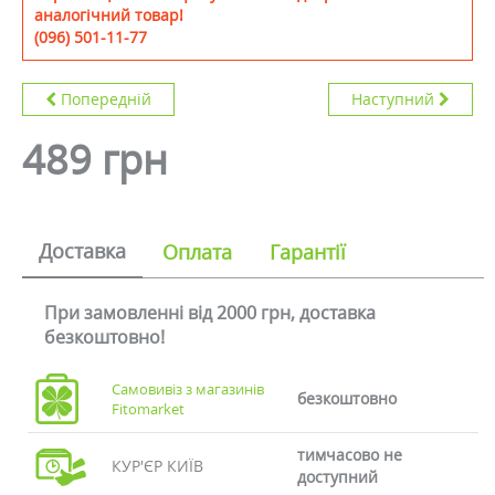
аналогічний товар!
(096) 501-11-77
Попередній
Наступний
489 грн
Доставка
Оплата
Гарантії
При замовленні від 2000 грн, доставка
безкоштовно!
Самовивіз з магазинів
безкоштовно
Fitomarket
тимчасово не
КУР'ЄР КИЇВ
доступний