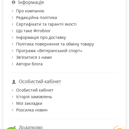
Інформація
Про компанію
Редакційна політика
Сертифікати та гарантії якості
Що таке Фітоблог
Інформація про доставку
Політика повернення та обміну товару
Програма «Ветеранський спорт»
Зв’язатися з нами
Автори блога
Особистий кабінет
Особистий кабінет
Історія замовлень
Мої закладки
Розсилка новин
Додатково