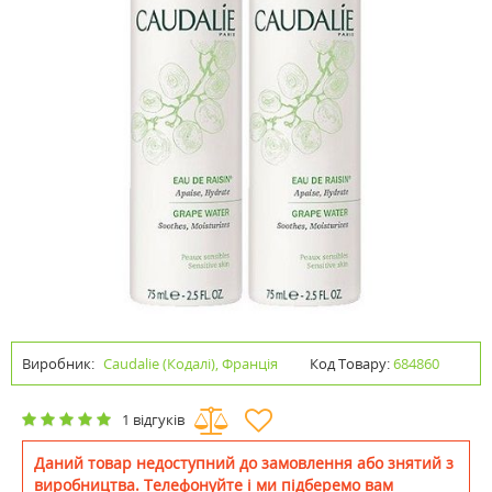
Виробник:
Caudalie (Кодалі), Франція
Код Товару:
684860
1 відгуків
Даний товар недоступний до замовлення або знятий з
виробництва. Телефонуйте і ми підберемо вам