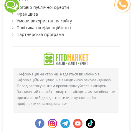
Договір публічної оферти
Франшиза
Умови використання сайту
Політика конфіденційності
Партнерська програма
«Інформація на сторінці надається виключно в
інформаційних цілях і не є медичною рекомендацією.
Перед застосуванням проконсультуйтеся з лікарем.
Зазначений на сайті товар не є лікарським засобом і не
призначений для діагностики, лікування або
профілактики захворювань»