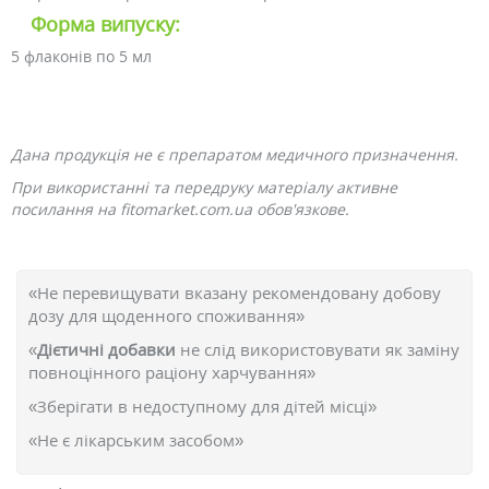
Форма випуску:
5 флаконів по 5 мл
Дана продукція не є препаратом медичного призначення.
При використанні та передруку матеріалу активне
посилання на fitomarket.com.ua обов'язкове.
«Не перевищувати вказану рекомендовану добову
дозу для щоденного споживання»
«
Дієтичні добавки
не слід використовувати як заміну
повноцінного раціону харчування»
«Зберігати в недоступному для дітей місці»
«Не є лікарським засобом»