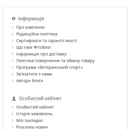
Інформація
Про компанію
Редакційна політика
Сертифікати та гарантії якості
Що таке Фітоблог
Інформація про доставку
Політика повернення та обміну товару
Програма «Ветеранський спорт»
Зв’язатися з нами
Автори блога
Особистий кабінет
Особистий кабінет
Історія замовлень
Мої закладки
Розсилка новин