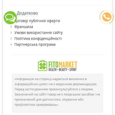
Додатково
Договір публічної оферти
Франшиза
Умови використання сайту
Політика конфіденційності
Партнерська програма
«Інформація на сторінці надається виключно в
інформаційних цілях і не є медичною рекомендацією.
Перед застосуванням проконсультуйтеся з лікарем.
Зазначений на сайті товар не є лікарським засобом і не
призначений для діагностики, лікування або
профілактики захворювань»