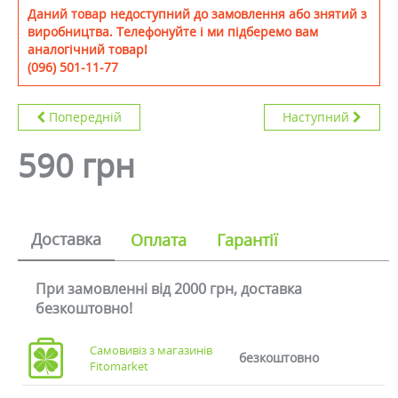
Даний товар недоступний до замовлення або знятий з
виробництва. Телефонуйте і ми підберемо вам
аналогічний товар!
(096) 501-11-77
Попередній
Наступний
590 грн
Доставка
Оплата
Гарантії
При замовленні від 2000 грн, доставка
безкоштовно!
Самовивіз з магазинів
безкоштовно
Fitomarket