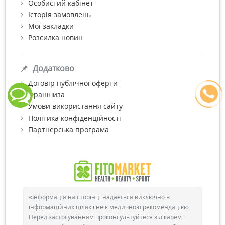
Особистий кабінет
Історія замовлень
Мої закладки
Розсилка новин
Додатково
Договір публічної оферти
Франшиза
Умови використання сайту
Політика конфіденційності
Партнерська програма
«Інформація на сторінці надається виключно в
інформаційних цілях і не є медичною рекомендацією.
Перед застосуванням проконсультуйтеся з лікарем.