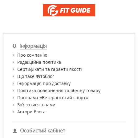
Інформація
Про компанію
Редакційна політика
Сертифікати та гарантії якості
Що таке Фітоблог
Інформація про доставку
Політика повернення та обміну товару
Програма «Ветеранський спорт»
Зв’язатися з нами
Автори блога
Особистий кабінет