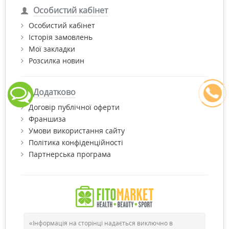
Особистий кабінет
Особистий кабінет
Історія замовлень
Мої закладки
Розсилка новин
Додатково
Договір публічної оферти
Франшиза
Умови використання сайту
Політика конфіденційності
Партнерська програма
«Інформація на сторінці надається виключно в