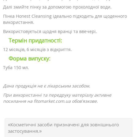
Далі змийте пінку за допомогою прохолодної води.
Пінка Honest Cleansing ідеально підходить для щоденного
використання.
Використовується щодня вранці та ввечері.
Термін придатності:
12 місяців, 6 місяців з відкриття.
Форма випуску:
Туба 150 мл.
Дана продукція не є лікарським засобом.
При використанні та передруку матеріалу активне
посилання на fitomarket.com.ua обов'язкове.
«Косметичні засоби призначені для зовнішнього
застосування.»