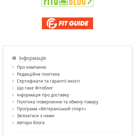
Інформація
Про компанію
Редакційна політика
Сертифікати та гарантії якості
Що таке Фітоблог
Інформація про доставку
Політика повернення та обміну товару
Програма «Ветеранський спорт»
Зв’язатися з нами
Автори блога