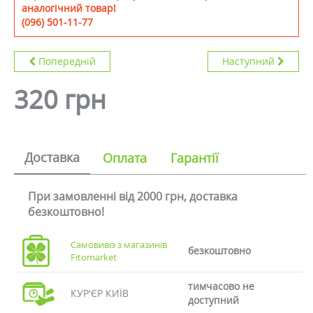
аналогічний товар!
(096) 501-11-77
Попередній
Наступний
320 грн
Доставка
Оплата
Гарантії
При замовленні від 2000 грн, доставка
безкоштовно!
Самовивіз з магазинів
безкоштовно
Fitomarket
тимчасово не
КУР'ЄР КИЇВ
доступний