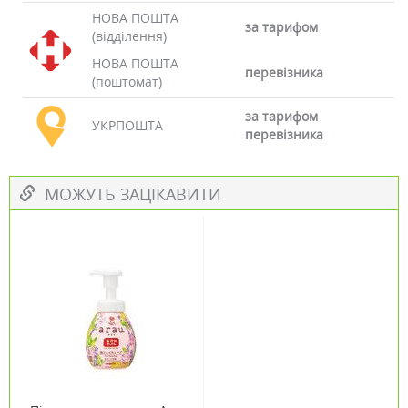
НОВА ПОШТА
за тарифом
(відділення)
НОВА ПОШТА
перевізника
(поштомат)
за тарифом
УКРПОШТА
перевізника
МОЖУТЬ ЗАЦІКАВИТИ