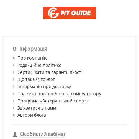
Інформація
Про компанію
Редакційна політика
Сертифікати та гарантії якості
Що таке Фітоблог
Інформація про доставку
Політика повернення та обміну товару
Програма «Ветеранський спорт»
Зв’язатися з нами
Автори блога
Особистий кабінет