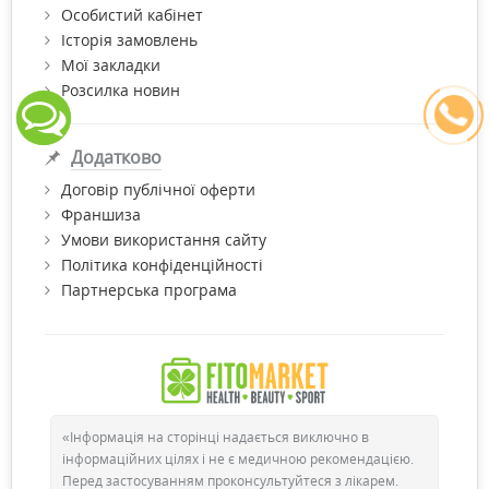
Особистий кабінет
Історія замовлень
Мої закладки
Розсилка новин
Додатково
Договір публічної оферти
Франшиза
Умови використання сайту
Політика конфіденційності
Партнерська програма
«Інформація на сторінці надається виключно в
інформаційних цілях і не є медичною рекомендацією.
Перед застосуванням проконсультуйтеся з лікарем.