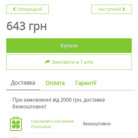
Попередній
Наступний
643 грн
Купити
Замовити в 1 клік
Доставка
Оплата
Гарантії
При замовленні від 2000 грн, доставка
безкоштовно!
Самовивіз з магазинів
безкоштовно
Fitomarket