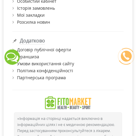
Особистий кабінет
Історія замовлень
Мої закладки
Розсилка новин
Додатково
Договір публічної оферти
Франшиза
Умови використання сайту
Політика конфіденційності
Партнерська програма
«Інформація на сторінці надається виключно в
інформаційних цілях і не є медичною рекомендацією.
Перед застосуванням проконсультуйтеся з лікарем.