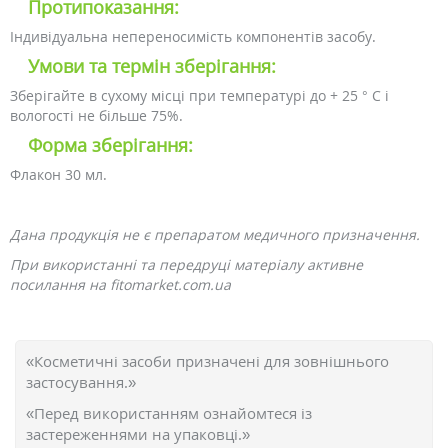
Протипоказання:
Індивідуальна непереносимість компонентів засобу.
Умови та термін зберігання:
Зберігайте в сухому місці при температурі до + 25 ° С і
вологості не більше 75%.
Форма зберігання:
Флакон 30 мл.
Дана продукція не є препаратом медичного призначення.
При використанні та передруці матеріалу активне
посилання на fitomarket.com.ua
«Косметичні засоби призначені для зовнішнього
застосування.»
«Перед використанням ознайомтеся із
застереженнями на упаковці.»