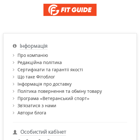
Інформація
Про компанію
Редакційна політика
Сертифікати та гарантії якості
Що таке Фітоблог
Інформація про доставку
Політика повернення та обміну товару
Програма «Ветеранський спорт»
Зв’язатися з нами
Автори блога
Особистий кабінет