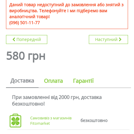
Даний товар недоступний до замовлення або знятий з
виробництва. Телефонуйте і ми підберемо вам
аналогічний товар!
(096) 501-11-77
Попередній
Наступний
580 грн
Доставка
Оплата
Гарантії
При замовленні від 2000 грн, доставка
безкоштовно!
Самовивіз з магазинів
безкоштовно
Fitomarket