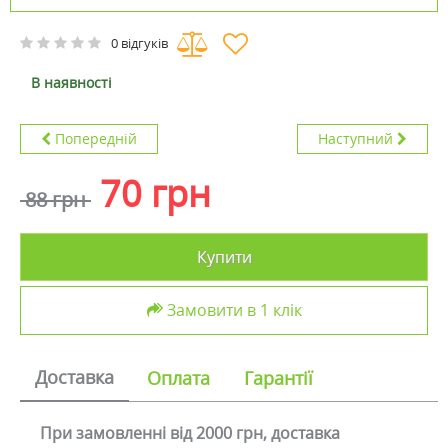
0 відгуків
В наявності
Попередній
Наступний
70 грн
88 грн
Купити
Замовити в 1 клік
Доставка
Оплата
Гарантії
При замовленні від 2000 грн, доставка