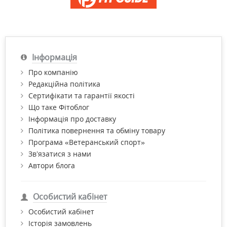
Інформація
Про компанію
Редакційна політика
Сертифікати та гарантії якості
Що таке Фітоблог
Інформація про доставку
Політика повернення та обміну товару
Програма «Ветеранський спорт»
Зв’язатися з нами
Автори блога
Особистий кабінет
Особистий кабінет
Історія замовлень