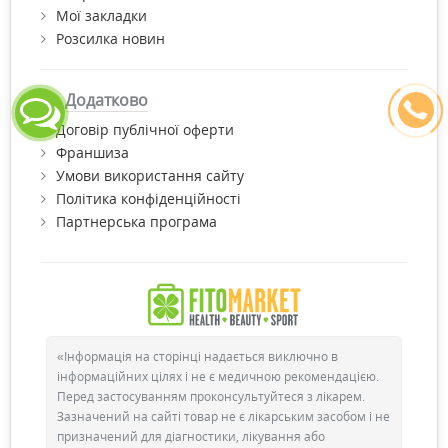
Мої закладки
Розсилка новин
Додатково
Договір публічної оферти
Франшиза
Умови використання сайту
Політика конфіденційності
Партнерська програма
«Інформація на сторінці надається виключно в
інформаційних цілях і не є медичною рекомендацією.
Перед застосуванням проконсультуйтеся з лікарем.
Зазначений на сайті товар не є лікарським засобом і не
призначений для діагностики, лікування або