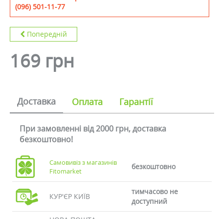
(096) 501-11-77
Попередній
169 грн
Доставка
Оплата
Гарантії
При замовленні від 2000 грн, доставка
безкоштовно!
Самовивіз з магазинів
безкоштовно
Fitomarket
тимчасово не
КУР'ЄР КИЇВ
доступний