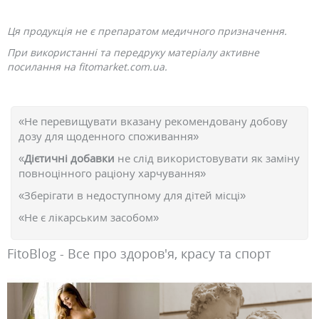
Ця продукція не є препаратом медичного призначення.
При використанні та передруку матеріалу активне
посилання на fitomarket.com.ua.
«Не перевищувати вказану рекомендовану добову
дозу для щоденного споживання»
«
Дієтичні добавки
не слід використовувати як заміну
повноцінного раціону харчування»
«Зберігати в недоступному для дітей місці»
«Не є лікарським засобом»
FitoBlog - Все про здоров'я, красу та спорт