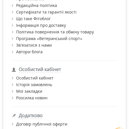
Редакційна політика
Сертифікати та гарантії якості
Що таке Фітоблог
Інформація про доставку
Політика повернення та обміну товару
Програма «Ветеранський спорт»
Зв’язатися з нами
Автори блога
Особистий кабінет
Особистий кабінет
Історія замовлень
Мої закладки
Розсилка новин
Додатково
Договір публічної оферти