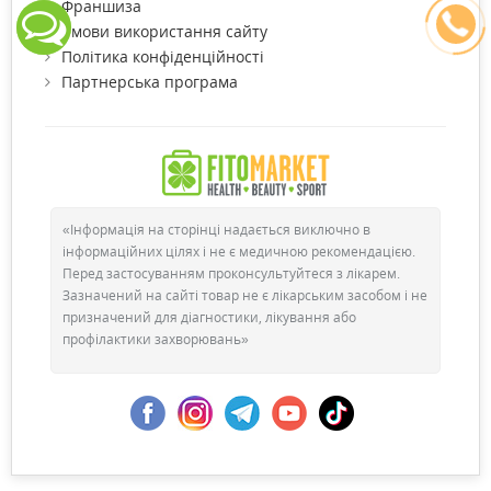
Франшиза
Умови використання сайту
Політика конфіденційності
Партнерська програма
«Інформація на сторінці надається виключно в
інформаційних цілях і не є медичною рекомендацією.
Перед застосуванням проконсультуйтеся з лікарем.
Зазначений на сайті товар не є лікарським засобом і не
призначений для діагностики, лікування або
профілактики захворювань»