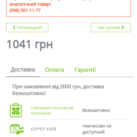
аналогічний товар!
(096) 501-11-77
Попередній
Наступний
1041 грн
Доставка
Оплата
Гарантії
При замовленні від 2000 грн, доставка
безкоштовно!
Самовивіз з магазинів
безкоштовно
Fitomarket
тимчасово не
КУР'ЄР КИЇВ
доступний