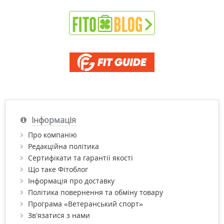
Інформація
Про компанію
Редакційна політика
Сертифікати та гарантії якості
Що таке Фітоблог
Інформація про доставку
Політика повернення та обміну товару
Програма «Ветеранський спорт»
Зв’язатися з нами