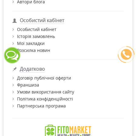
Автори блога
Особистий кабінет
Особистий кабінет
Історія замовлень
Мої закладки
Розсилка новин
Додатково
Договір публічної оферти
Франшиза
Умови використання сайту
Політика конфіденційності
Партнерська програма