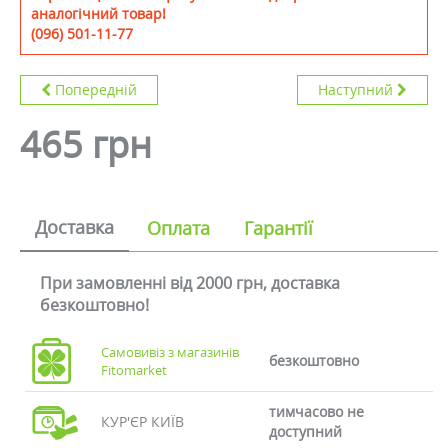
аналогічний товар!
(096) 501-11-77
Попередній
Наступний
465 грн
Доставка
Оплата
Гарантії
При замовленні від 2000 грн, доставка
безкоштовно!
Самовивіз з магазинів
безкоштовно
Fitomarket
тимчасово не
КУР'ЄР КИЇВ
доступний