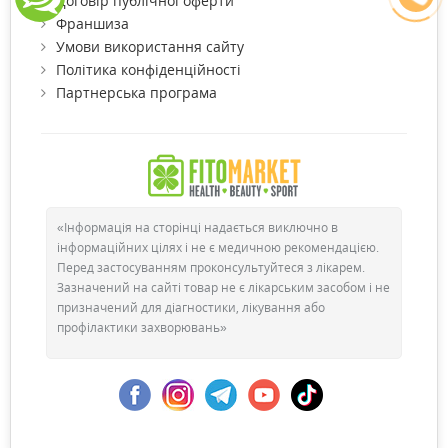
Договір публічної оферти
Франшиза
Умови використання сайту
Політика конфіденційності
Партнерська програма
«Інформація на сторінці надається виключно в
інформаційних цілях і не є медичною рекомендацією.
Перед застосуванням проконсультуйтеся з лікарем.
Зазначений на сайті товар не є лікарським засобом і не
призначений для діагностики, лікування або
профілактики захворювань»