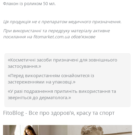
Флакон із роликом 50 мл.
Ця продукція не є препаратом медичного призначення.
При використанні та передруку матеріалу активне
посилання на fitomarket.com.ua обов'язкове
«Косметичні засоби призначені для зовнішнього
застосування.»
«Перед використанням ознайомтеся із
застереженнями на упаковці.»
«У разі подразнення припиніть використання та
зверніться до дерматолога.»
FitoBlog - Все про здоров'я, красу та спорт