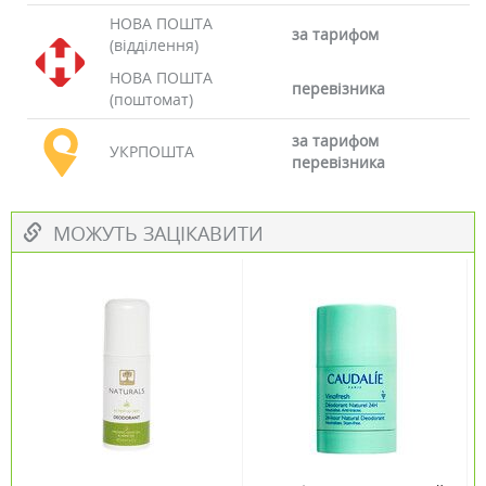
НОВА ПОШТА
за тарифом
(відділення)
НОВА ПОШТА
перевізника
(поштомат)
за тарифом
УКРПОШТА
перевізника
МОЖУТЬ ЗАЦІКАВИТИ