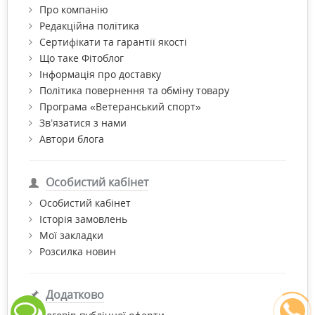
Про компанію
Редакційна політика
Сертифікати та гарантії якості
Що таке Фітоблог
Інформація про доставку
Політика повернення та обміну товару
Програма «Ветеранський спорт»
Зв’язатися з нами
Автори блога
Особистий кабінет
Особистий кабінет
Історія замовлень
Мої закладки
Розсилка новин
Додатково