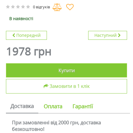
0 відгуків
В наявності
Попередній
Наступний
1978 грн
Купити
Замовити в 1 клік
Доставка
Оплата
Гарантії
При замовленні від 2000 грн, доставка
безкоштовно!