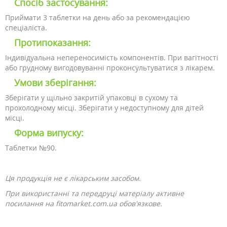
Спосіб застосування:
Приймати 3 таблетки на день або за рекомендацією
спеціаліста.
Протипоказання:
Індивідуальна непереносимість компонентів. При вагітності
або грудному вигодовуванні проконсультуватися з лікарем.
Умови зберігання:
Зберігати у щільно закритій упаковці в сухому та
прохолодному місці. Зберігати у недоступному для дітей
місці.
Форма випуску:
Таблетки №90.
Ця продукція не є лікарським засобом.
При використанні та передруці матеріалу активне
посилання на fitomarket.com.ua обов'язкове.