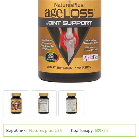
Виробник:
Natures plus, USA
Код Товару:
689775