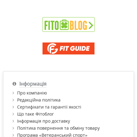
Інформація
Про компанію
Редакційна політика
Сертифікати та гарантії якості
Що таке Фітоблог
Інформація про доставку
Політика повернення та обміну товару
Програма «Ветеранський спорт»