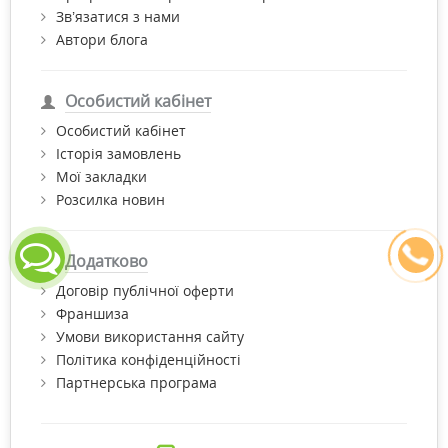
Зв’язатися з нами
Автори блога
Особистий кабінет
Особистий кабінет
Історія замовлень
Мої закладки
Розсилка новин
Додатково
Договір публічної оферти
Франшиза
Умови використання сайту
Політика конфіденційності
Партнерська програма