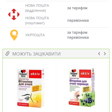
НОВА ПОШТА
за тарифом
(відділення)
НОВА ПОШТА
перевізника
(поштомат)
за тарифом
УКРПОШТА
перевізника
МОЖУТЬ ЗАЦІКАВИТИ