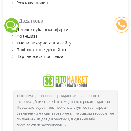
Розсилка новин
Додатково
Договір публічної оферти
Франшиза
Умови використання сайту
Політика конфіденційності
Партнерська програма
«Інформація на сторінці надається виключно в
інформаційних цілях і не є медичною рекомендацією.
Перед застосуванням проконсультуйтеся з лікарем.
Зазначений на сайті товар не є лікарським засобом і не
призначений для діагностики, лікування або
профілактики захворювань»