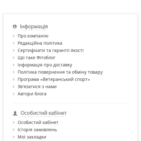
Інформація
Про компанію
Редакційна політика
Сертифікати та гарантії якості
Що таке Фітоблог
Інформація про доставку
Політика повернення та обміну товару
Програма «Ветеранський спорт»
Зв’язатися з нами
Автори блога
Особистий кабінет
Особистий кабінет
Історія замовлень
Мої закладки