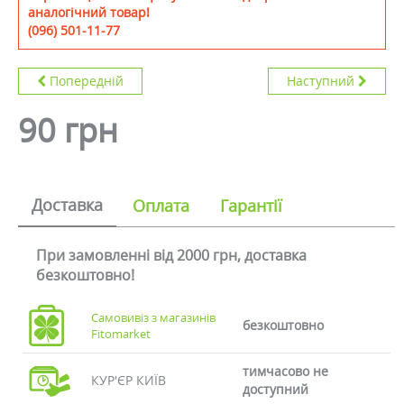
аналогічний товар!
(096) 501-11-77
Попередній
Наступний
90 грн
Доставка
Оплата
Гарантії
При замовленні від 2000 грн, доставка
безкоштовно!
Самовивіз з магазинів
безкоштовно
Fitomarket
тимчасово не
КУР'ЄР КИЇВ
доступний