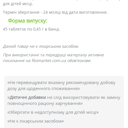
для дітей місці.
Термін зберігання - 24 місяці від дати виготовлення.
Форма випуску:
45 таблеток по 0,45 г в банці.
Даний товар не є лікарським засобом.
При використанні та передруці матеріалу активне
посилання на fitomarket.com.ua обов'язкове.
«Не перевищувати вказану рекомендовану добову
дозу для щоденного споживання»
«
Дієтичні добавки
не слід використовувати як заміну
повноцінного раціону харчування»
«Зберігати в недоступному для дітей місці»
«Не є лікарським засобом»