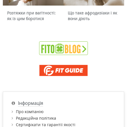
Розтяжки при вагітності:
Що таке афродизіаки і як
як із цим боротися
вони діють
Інформація
Про компанію
Редакційна політика
Сертифікати та гарантії якості