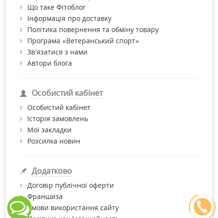
Що таке Фітоблог
Інформація про доставку
Політика повернення та обміну товару
Програма «Ветеранський спорт»
Зв’язатися з нами
Автори блога
Особистий кабінет
Особистий кабінет
Історія замовлень
Мої закладки
Розсилка новин
Додатково
Договір публічної оферти
Франшиза
Умови використання сайту