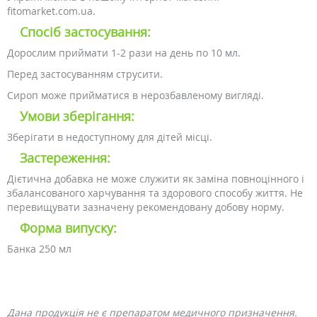
fitomarket.com.ua.
Спосіб застосування:
Дорослим приймати 1-2 рази на день по 10 мл.
Перед застосуванням струсити.
Сироп може прийматися в нерозбавленому вигляді.
Умови зберігання:
Зберігати в недоступному для дітей місці.
Застереження:
Дієтична добавка не може служити як заміна повноцінного і
збалансованого харчування та здорового способу життя. Не
перевищувати зазначену рекомендовану добову норму.
Форма випуску:
Банка 250 мл
Дана продукція не є препаратом медичного призначення.