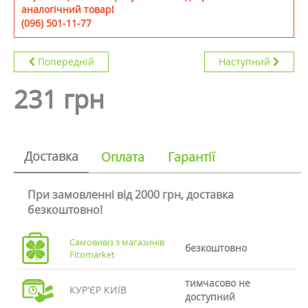
аналогічний товар!
(096) 501-11-77
Попередній
Наступний
231 грн
Доставка
Оплата
Гарантії
При замовленні від 2000 грн, доставка
безкоштовно!
Самовивіз з магазинів
безкоштовно
Fitomarket
тимчасово не
КУР'ЄР КИЇВ
доступний