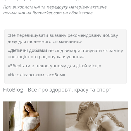
При використанні та передруку матеріалу активне
посилання на fitomarket.com.ua обов'язкове.
«Не перевищувати вказану рекомендовану добову
дозу для щоденного споживання»
«
Дієтичні добавки
не слід використовувати як заміну
повноцінного раціону харчування»
«Зберігати в недоступному для дітей місці»
«Не є лікарським засобом»
FitoBlog - Все про здоров'я, красу та спорт