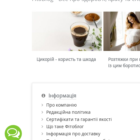
Цикорій - користь та шкода
Розтяжки при в
із цим бороти
Інформація
Про компанію
Редакційна політика
Сертифікати та гарантії якості
Що таке Фітоблог
Інформація про доставку