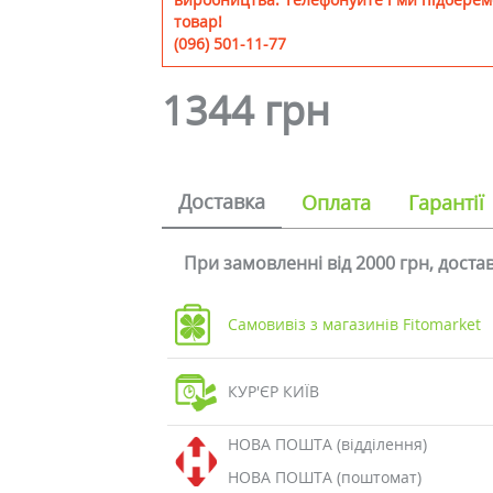
товар!
(096) 501-11-77
1344 грн
Доставка
Оплата
Гарантії
При замовленні від 2000 грн, дост
Самовивіз з магазинів Fitomarket
КУР'ЄР КИЇВ
НОВА ПОШТА (відділення)
НОВА ПОШТА (поштомат)