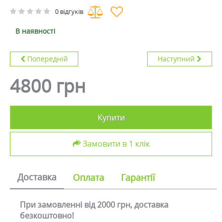
0 відгуків
В наявності
Попередній
Наступний
4800 грн
Купити
Замовити в 1 клік
Доставка
Оплата
Гарантії
При замовленні від 2000 грн, доставка
безкоштовно!