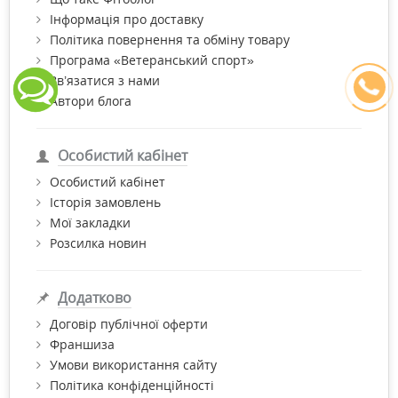
Інформація про доставку
Політика повернення та обміну товару
Програма «Ветеранський спорт»
Зв’язатися з нами
Автори блога
Особистий кабінет
Особистий кабінет
Історія замовлень
Мої закладки
Розсилка новин
Додатково
Договір публічної оферти
Франшиза
Умови використання сайту
Політика конфіденційності