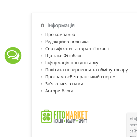
Інформація
Про компанію
Редакційна політика
Сертифікати та гарантії якості
Що таке Фітоблог
Інформація про доставку
Політика повернення та обміну товару
Програма «Ветеранський спорт»
Зв’язатися з нами
Автори блога
«Ін
рек
сай