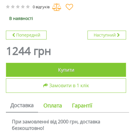
0 відгуків
В наявності
Попередній
Наступний
1244 грн
Купити
Замовити в 1 клік
Доставка
Оплата
Гарантії
При замовленні від 2000 грн, доставка
безкоштовно!