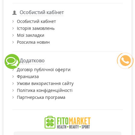
Особистий кабінет
Особистий кабінет
Історія замовлень
Мої закладки
Розсилка новин
Додатково
Договір публічної оферти
Франшиза
Умови використання сайту
Політика конфіденційності
Партнерська програма