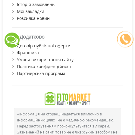
Історія замовлень
Мої закладки
Розсилка новин
Додатково
Договір публічної оферти
Франшиза
Умови використання сайту
Політика конфіденційності
Партнерська програма
«Інформація на сторінці надається виключно в
інформаційних цілях і не є медичною рекомендацією.
Перед застосуванням проконсультуйтеся з лікарем.
Зазначений на сайті товар не є лікарським засобом і не