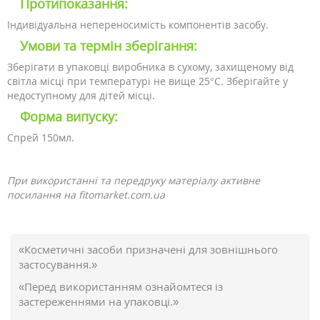
Протипоказання:
Індивідуальна непереносимість компонентів засобу.
Умови та термін зберігання:
Зберігати в упаковці виробника в сухому, захищеному від
світла місці при температурі не вище 25°С. Зберігайте у
недоступному для дітей місці.
Форма випуску:
Спрей 150мл.
При використанні та передруку матеріалу активне
посилання на fitomarket.com.ua
«Косметичні засоби призначені для зовнішнього
застосування.»
«Перед використанням ознайомтеся із
застереженнями на упаковці.»