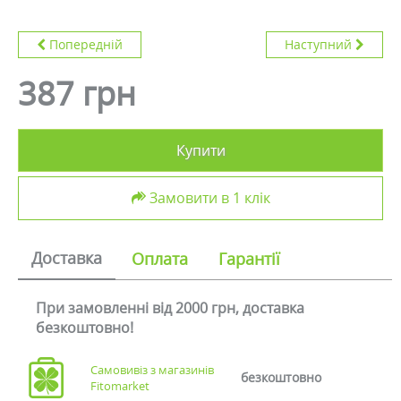
Попередній
Наступний
387 грн
Купити
Замовити в 1 клік
Доставка
Оплата
Гарантії
При замовленні від 2000 грн, доставка
безкоштовно!
Самовивіз з магазинів
безкоштовно
Fitomarket