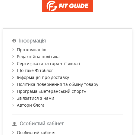
Інформація
Про компанію
Редакційна політика
Сертифікати та гарантії якості
Що таке Фітоблог
Інформація про доставку
Політика повернення та обміну товару
Програма «Ветеранський спорт»
Зв’язатися з нами
Автори блога
Особистий кабінет
Особистий кабінет