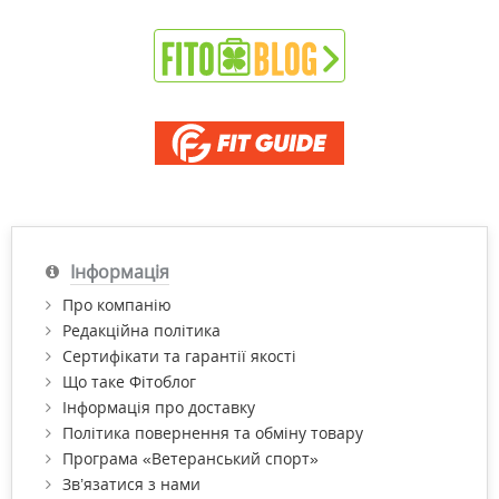
Інформація
Про компанію
Редакційна політика
Сертифікати та гарантії якості
Що таке Фітоблог
Інформація про доставку
Політика повернення та обміну товару
Програма «Ветеранський спорт»
Зв’язатися з нами