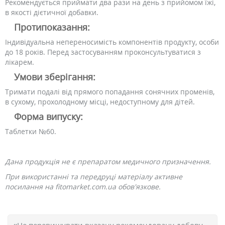
Рекомендується приймати два рази на день з прийомом їжі,
в якості дієтичної добавки.
Протипоказання:
Індивідуальна непереносимість компонентів продукту, особи
до 18 років. Перед застосуванням проконсультуватися з
лікарем.
Умови зберігання:
Тримати подалі від прямого попадання сонячних променів,
в сухому, прохолодному місці, недоступному для дітей.
Форма випуску:
Таблетки №60.
Дана продукція не є препаратом медичного призначення.
При використанні та передруці матеріалу активне
посилання на fitomarket.com.ua обов'язкове.