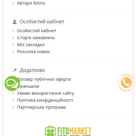
Автори блога
Особистий кабінет
Особистий кабінет
Історія замовлень
Мої закладки
Розсилка новин
Додатково
Договір публічної оферти
Франшиза
Умови використання сайту
Політика конфіденційності
Партнерська програма