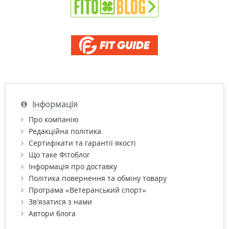
Інформація
Про компанію
Редакційна політика
Сертифікати та гарантії якості
Що таке Фітоблог
Інформація про доставку
Політика повернення та обміну товару
Програма «Ветеранський спорт»
Зв’язатися з нами
Автори блога