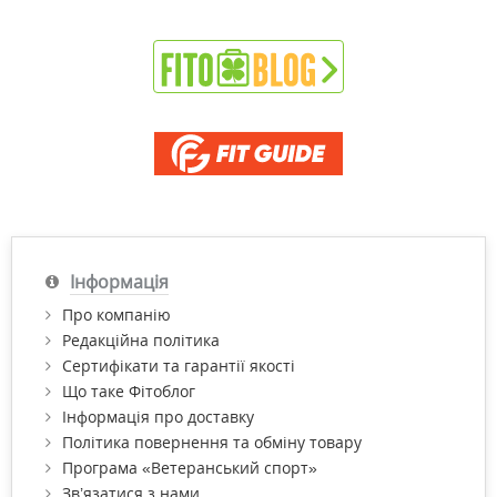
Інформація
Про компанію
Редакційна політика
Сертифікати та гарантії якості
Що таке Фітоблог
Інформація про доставку
Політика повернення та обміну товару
Програма «Ветеранський спорт»
Зв’язатися з нами