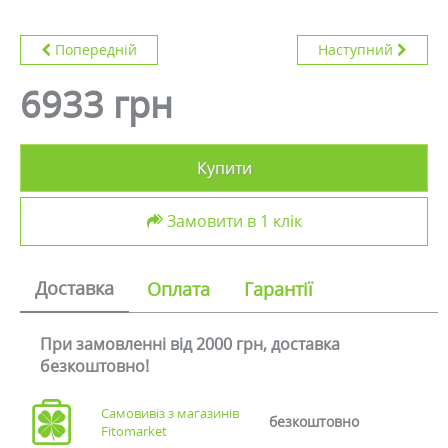
Попередній
Наступний
6933 грн
Купити
Замовити в 1 клік
Доставка
Оплата
Гарантії
При замовленні від 2000 грн, доставка
безкоштовно!
Самовивіз з магазинів
безкоштовно
Fitomarket