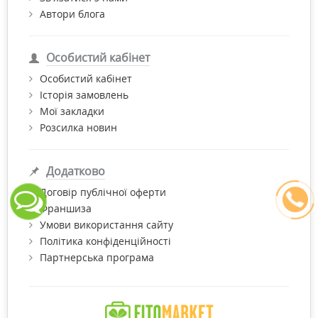
Автори блога
Особистий кабінет
Особистий кабінет
Історія замовлень
Мої закладки
Розсилка новин
Додатково
Договір публічної оферти
Франшиза
Умови використання сайту
Політика конфіденційності
Партнерська програма