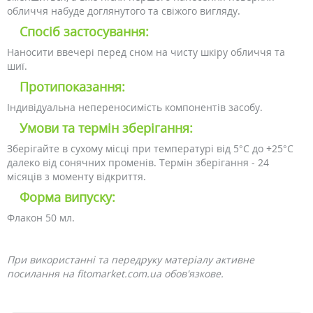
обличчя набуде доглянутого та свіжого вигляду.
Спосіб застосування:
Наносити ввечері перед сном на чисту шкіру обличчя та
шиї.
Протипоказання:
Індивідуальна непереносимість компонентів засобу.
Умови та термін зберігання:
Зберігайте в сухому місці при температурі від 5°C до +25°C
далеко від сонячних променів. Термін зберігання - 24
місяців з моменту відкриття.
Форма випуску:
Флакон 50 мл.
При використанні та передруку матеріалу активне
посилання на fitomarket.com.ua обов'язкове.