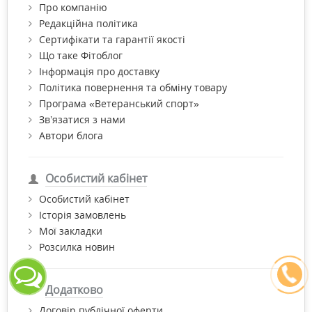
Про компанію
Редакційна політика
Сертифікати та гарантії якості
Що таке Фітоблог
Інформація про доставку
Політика повернення та обміну товару
Програма «Ветеранський спорт»
Зв’язатися з нами
Автори блога
Особистий кабінет
Особистий кабінет
Історія замовлень
Мої закладки
Розсилка новин
Додатково
Договір публічної оферти