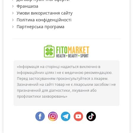
Франшиза
Умови використання сайту
Політика конфіденційності
Партнерська програма
«Інформація на сторінці надається виключно в
інформаційних цілях і не є медичною рекомендацією.
Перед застосуванням проконсультуйтеся з лікарем.
Зазначений на сайті товар не є лікарським засобом і не
призначений для діагностики, лікування або
профілактики захворювань»