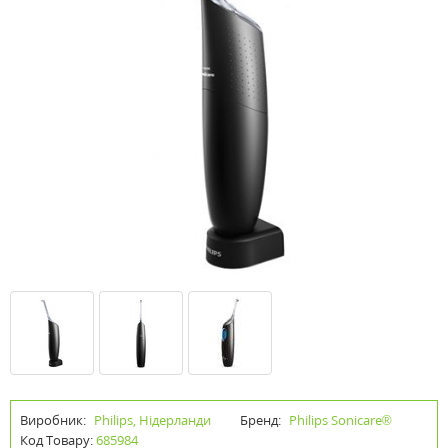
Виробник:
Philips, Нідерланди
Бренд:
Philips Sonicare®
Код Товару:
685984