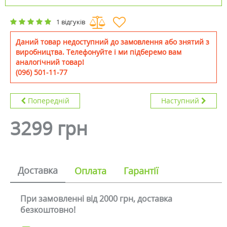
1 відгуків
Даний товар недоступний до замовлення або знятий з
виробництва. Телефонуйте і ми підберемо вам
аналогічний товар!
(096) 501-11-77
Попередній
Наступний
3299 грн
Доставка
Оплата
Гарантії
При замовленні від 2000 грн, доставка
безкоштовно!