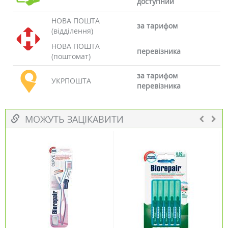
доступний
НОВА ПОШТА
за тарифом
(відділення)
НОВА ПОШТА
перевізника
(поштомат)
за тарифом
УКРПОШТА
перевізника
МОЖУТЬ ЗАЦІКАВИТИ