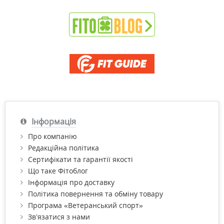
Інформація
Про компанію
Редакційна політика
Сертифікати та гарантії якості
Що таке Фітоблог
Інформація про доставку
Політика повернення та обміну товару
Програма «Ветеранський спорт»
Зв’язатися з нами