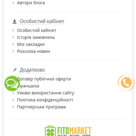
Автори блога
Особистий кабінет
Особистий кабінет
Історія замовлень
Мої закладки
Розсилка новин
Додатково
Договір публічної оферти
Франшиза
Умови використання сайту
Політика конфіденційності
Партнерська програма