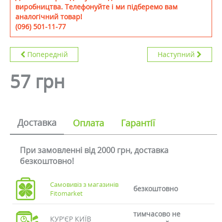
виробництва. Телефонуйте і ми підберемо вам
аналогічний товар!
(096) 501-11-77
Попередній
Наступний
57 грн
Доставка
Оплата
Гарантії
При замовленні від 2000 грн, доставка
безкоштовно!
Самовивіз з магазинів
безкоштовно
Fitomarket
тимчасово не
КУР'ЄР КИЇВ