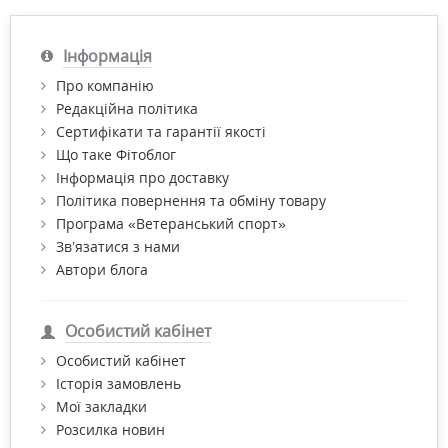
Інформація
Про компанію
Редакційна політика
Сертифікати та гарантії якості
Що таке Фітоблог
Інформація про доставку
Політика повернення та обміну товару
Програма «Ветеранський спорт»
Зв’язатися з нами
Автори блога
Особистий кабінет
Особистий кабінет
Історія замовлень
Мої закладки
Розсилка новин