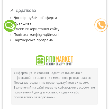
Додатково
Договір публічної оферти
Франшиза
Умови використання сайту
Політика конфіденційності
Партнерська програма
«Інформація на сторінці надається виключно в
інформаційних цілях і не є медичною рекомендацією.
Перед застосуванням проконсультуйтеся з лікарем.
Зазначений на сайті товар не є лікарським засобом і не
призначений для діагностики, лікування або
профілактики захворювань»