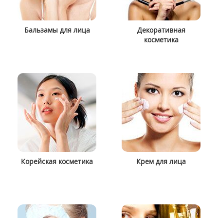
Бальзамы для лица
Декоративная
косметика
Корейская косметика
Крем для лица