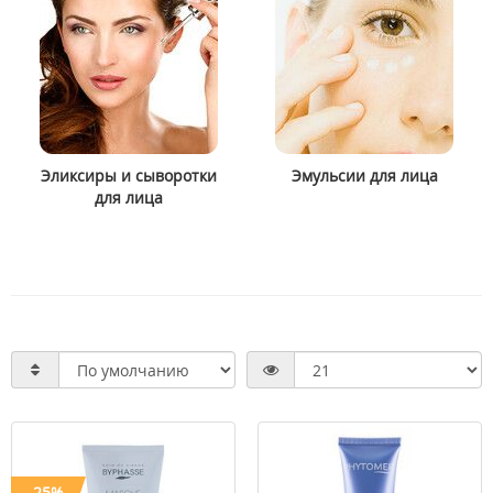
Эликсиры и сыворотки
Эмульсии для лица
для лица
-25%