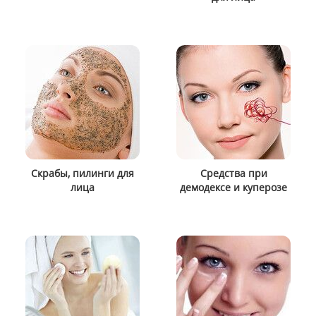
Скрабы, пилинги для
Средства при
лица
демодексе и куперозе