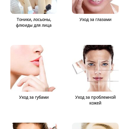
Тоники, лосьоны,
Уход за глазами
флюиды для лица
Уход за губами
Уход за проблемной
кожей