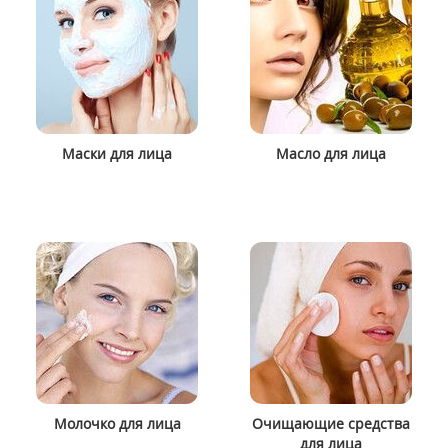
Маски для лица
Масло для лица
Молочко для лица
Очищающие средства
для лица