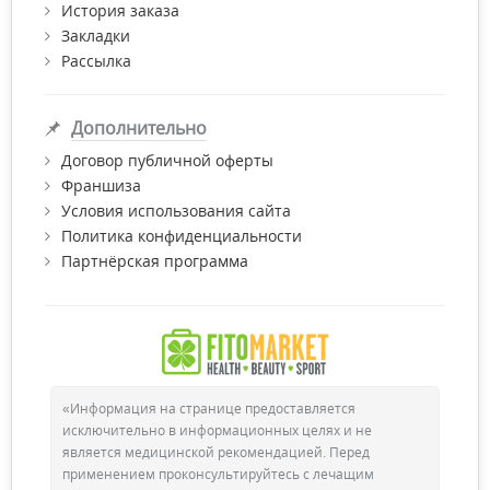
История заказа
все необходимые сертификаты качества.
Закладки
Рассылка
Дополнительно
Договор публичной оферты
Франшиза
Условия использования сайта
Политика конфиденциальности
Партнёрская программа
«Информация на странице предоставляется
исключительно в информационных целях и не
является медицинской рекомендацией. Перед
применением проконсультируйтесь с лечащим