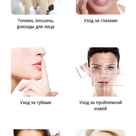
Тоники, лосьоны,
Уход за глазами
флюиды для лица
Уход за губами
Уход за проблемной
кожей