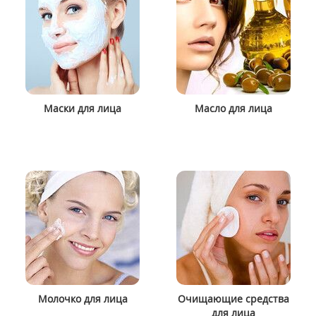
Маски для лица
Масло для лица
Молочко для лица
Очищающие средства
для лица