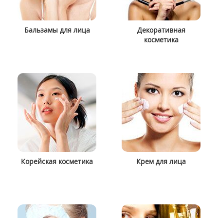
Бальзамы для лица
Декоративная
косметика
Корейская косметика
Крем для лица