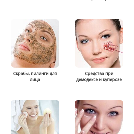
Скрабы, пилинги для
Средства при
лица
демодексе и куперозе