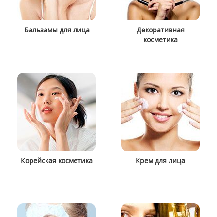
Бальзамы для лица
Декоративная
косметика
Корейская косметика
Крем для лица