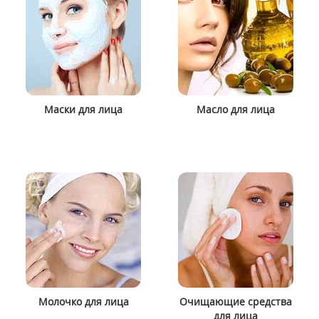
Маски для лица
Масло для лица
Молочко для лица
Очищающие средства
для лица