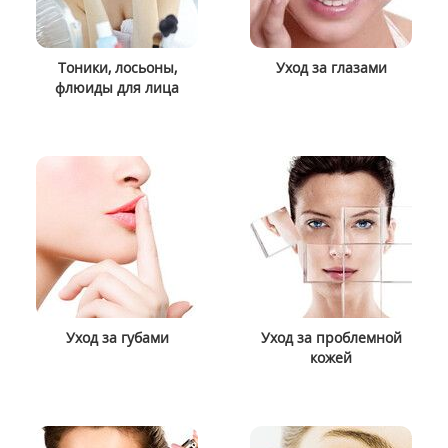
Тоники, лосьоны,
Уход за глазами
флюиды для лица
Уход за губами
Уход за проблемной
кожей