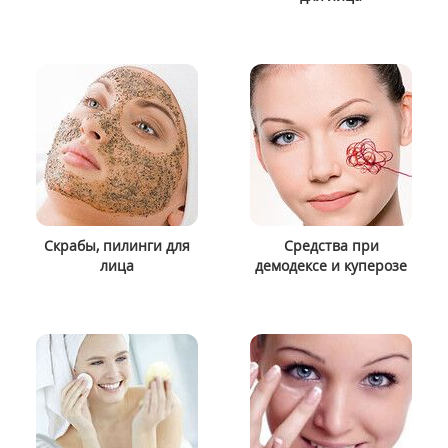
Скрабы, пилинги для
Средства при
лица
демодексе и куперозе