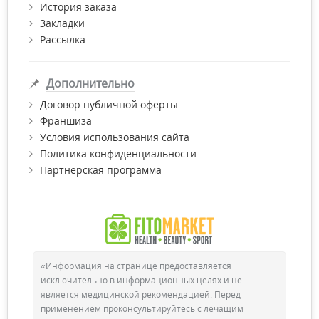
История заказа
все необходимые сертификаты качества.
Закладки
Рассылка
Дополнительно
Договор публичной оферты
Франшиза
Условия использования сайта
Политика конфиденциальности
Партнёрская программа
«Информация на странице предоставляется
исключительно в информационных целях и не
является медицинской рекомендацией. Перед
применением проконсультируйтесь с лечащим