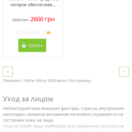
которое обеспечива...
2600 грн
2860 грн
0
Купить
<
>
Показано с 148 по 168 из 3428 (всего 164 страниц)
Уход за лицом
Неблагоприятные внешние факторы, стрессы, внутренние
неполадки, нехватка витаминов негативно отражаются на
состоянии кожи на лице.
Уход за кожей лица необходим для сохранения красоты на
долгие годы.