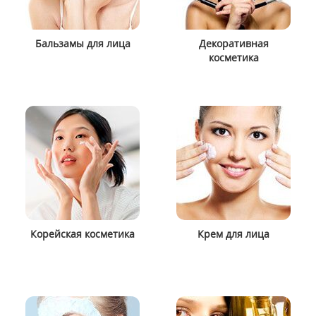
Бальзамы для лица
Декоративная
косметика
Корейская косметика
Крем для лица