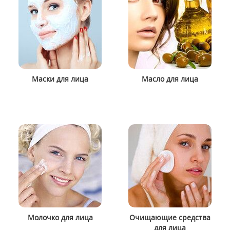
Маски для лица
Масло для лица
Молочко для лица
Очищающие средства
для лица