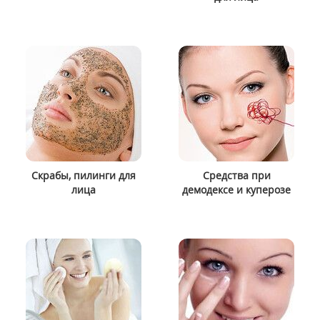
Скрабы, пилинги для
Средства при
лица
демодексе и куперозе