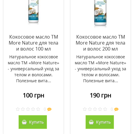
Кокосовое масло ТМ
Кокосовое масло ТМ
More Nature для тела
More Nature для тела
и волос 100 мл
и волос 200 мл
Натуральное кокосовое
Натуральное кокосовое
масло ТМ «More Nature»
масло ТМ «More Nature»
- универсальный уход за
- универсальный уход за
телом и волосами.
телом и волосами.
Полезные вита...
Полезные вита...
100 грн
190 грн
0
0
Купить
Купить