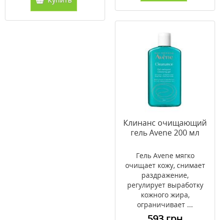
Клинанс очищающий
гель Avene 200 мл
Гель Avene мягко
очищает кожу, снимает
раздражение,
регулирует выработку
кожного жира,
ограничивает ...
593 грн