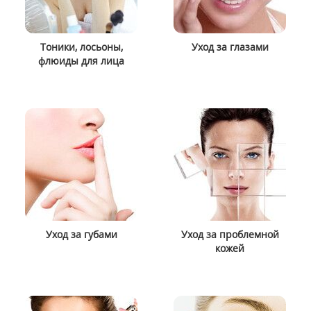
Тоники, лосьоны,
Уход за глазами
флюиды для лица
Уход за губами
Уход за проблемной
кожей